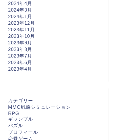
2024年4月
2024年3月
2024年1月
2023年12月
2023年11月
2023年10月
2023年9月
2023年8月
2023年7月
2023年6月
2023年4月
カテゴリー
MMO戦略シミュレーション
RPG
ギャンブル
パズル
プロフィール
恋愛ゲーム