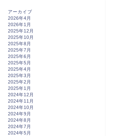
アーカイブ
2026年4月
2026年1月
2025年12月
2025年10月
2025年8月
2025年7月
2025年6月
2025年5月
2025年4月
2025年3月
2025年2月
2025年1月
2024年12月
2024年11月
2024年10月
2024年9月
2024年8月
2024年7月
2024年5月