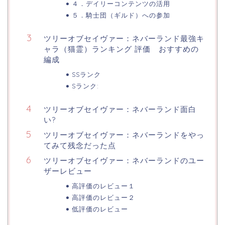
４．デイリーコンテンツの活用
５．騎士団（ギルド）への参加
ツリーオブセイヴァー：ネバーランド最強キ
ャラ（猫霊）ランキング 評価 おすすめの
編成
SSランク
Sランク:
ツリーオブセイヴァー：ネバーランド面白
い?
ツリーオブセイヴァー：ネバーランドをやっ
てみて残念だった点
ツリーオブセイヴァー：ネバーランドのユー
ザーレビュー
高評価のレビュー１
高評価のレビュー２
低評価のレビュー