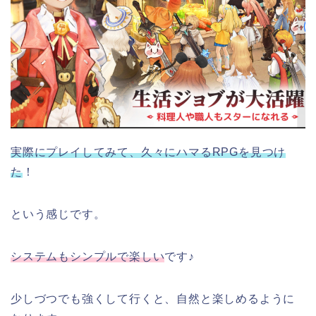
実際にプレイしてみて、久々にハマるRPGを見つけ
た
！
という感じです。
システムもシンプルで楽しい
です♪
少しづつでも強くして行くと、自然と楽しめるように