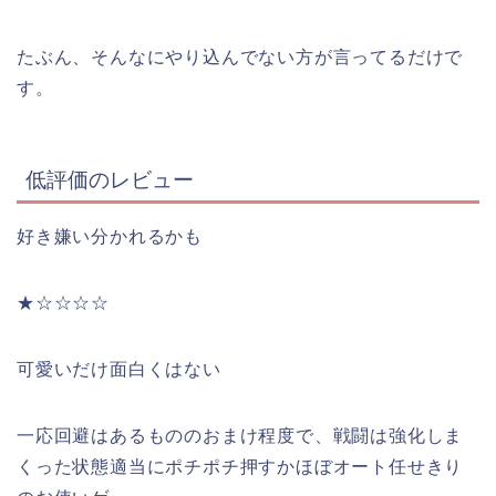
たぶん、そんなにやり込んでない方が言ってるだけで
す。
低評価のレビュー
好き嫌い分かれるかも
★☆☆☆☆
可愛いだけ面白くはない
一応回避はあるもののおまけ程度で、戦闘は強化しま
くった状態適当にポチポチ押すかほぼオート任せきり