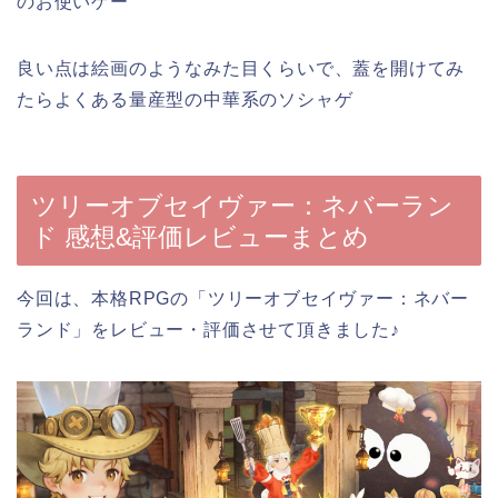
のお使いゲー
良い点は絵画のようなみた目くらいで、蓋を開けてみ
たらよくある量産型の中華系のソシャゲ
ツリーオブセイヴァー：ネバーラン
ド 感想&評価レビューまとめ
今回は、本格RPGの「ツリーオブセイヴァー：ネバー
ランド」をレビュー・評価させて頂きました♪