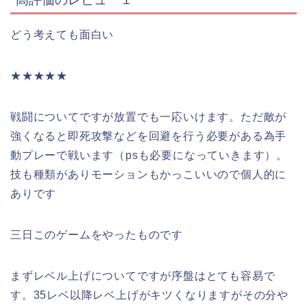
どう考えても面白い
★★★★★
戦闘についてですが放置でも一応いけます。ただ敵が
強くなると即死攻撃などを回避を行う必要がある為手
動プレーで戦います（psも必要になっていきます）。
技も種類がありモーションもかっこいいので個人的に
ありです
三日このゲームをやったものです
まずレベル上げについてですが序盤はとても容易で
す。35レベ以降レベ上げがキツくなりますがその分や