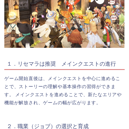
１．リセマラは推奨 メインクエストの進行
ゲーム開始直後は、メインクエストを中心に進めるこ
とで、ストーリーの理解や基本操作の習得ができま
す。 メインクエストを進めることで、新たなエリアや
機能が解放され、ゲームの幅が広がります。
２．職業（ジョブ）の選択と育成