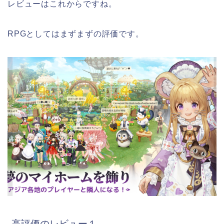
レビューはこれからですね。
RPGとしてはまずまずの評価です。
高評価のレビュー１