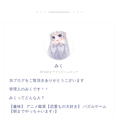
みく
RPG好きアプリゲームマニア
当ブログをご覧頂きありがとうございます
管理人のみくです＾＾
みくってどんな人？
【趣味】 アニメ鑑賞【恋愛もの大好き】 パズルゲーム
【朝までやっちゃいます♪】