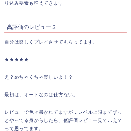
り込み要素も増えてきます
高評価のレビュー２
自分は楽しくプレイさせてもらってます。
★★★★★
え？めちゃくちゃ楽しいよ！？
最初は、オートなのは仕方ない。
レビューで色々書かれてますが…レベル上限までずっ
とやってる身からしたら、低評価レビュー見て…え？
って思ってます。