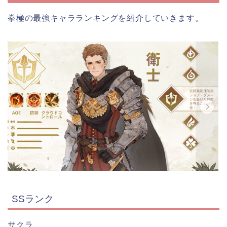
拳極の最強キャラランキングを紹介していきます。
SSランク
サクラ