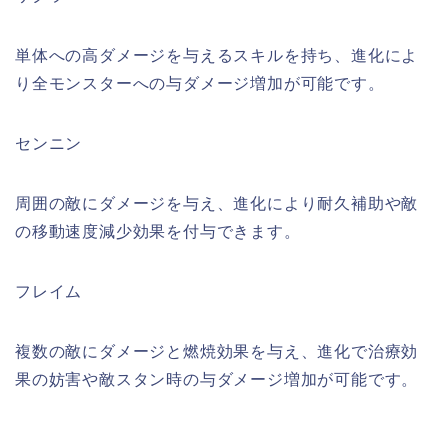
単体への高ダメージを与えるスキルを持ち、進化によ
り全モンスターへの与ダメージ増加が可能です。
センニン
周囲の敵にダメージを与え、進化により耐久補助や敵
の移動速度減少効果を付与できます。
フレイム
複数の敵にダメージと燃焼効果を与え、進化で治療効
果の妨害や敵スタン時の与ダメージ増加が可能です。