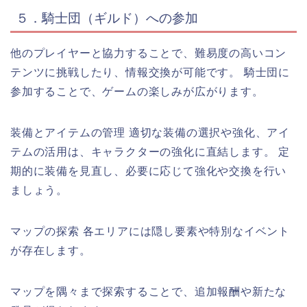
５．騎士団（ギルド）への参加
他のプレイヤーと協力することで、難易度の高いコン
テンツに挑戦したり、情報交換が可能です。 騎士団に
参加することで、ゲームの楽しみが広がります。
装備とアイテムの管理 適切な装備の選択や強化、アイ
テムの活用は、キャラクターの強化に直結します。 定
期的に装備を見直し、必要に応じて強化や交換を行い
ましょう。
マップの探索 各エリアには隠し要素や特別なイベント
が存在します。
マップを隅々まで探索することで、追加報酬や新たな