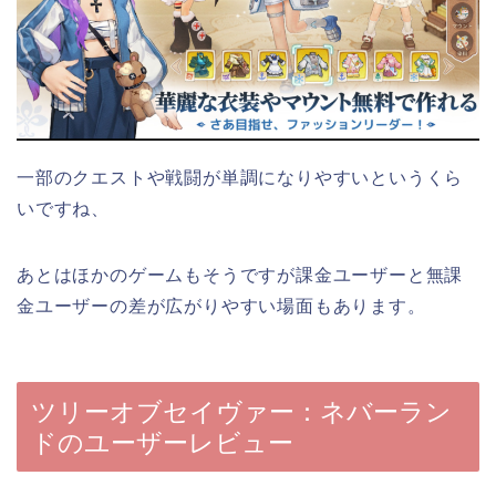
一部のクエストや戦闘が単調になりやすいというくら
いですね、
あとはほかのゲームもそうですが課金ユーザーと無課
金ユーザーの差が広がりやすい場面もあります。
ツリーオブセイヴァー：ネバーラン
ドのユーザーレビュー