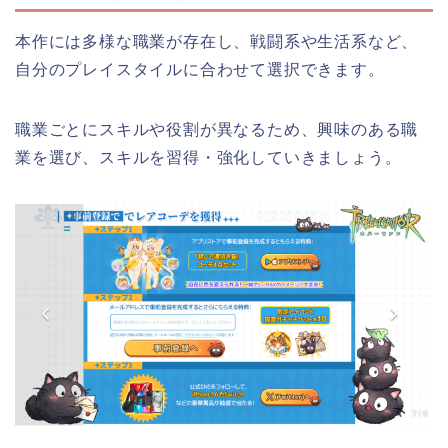
本作には多様な職業が存在し、戦闘系や生活系など、
自分のプレイスタイルに合わせて選択できます。
職業ごとにスキルや役割が異なるため、興味のある職
業を選び、スキルを習得・強化していきましょう。