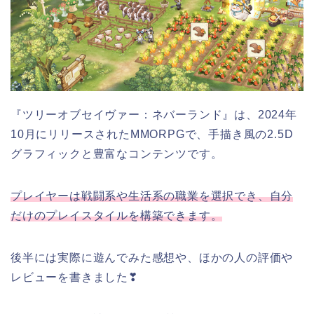
『ツリーオブセイヴァー：ネバーランド』は、2024年
10月にリリースされたMMORPGで、手描き風の2.5D
グラフィックと豊富なコンテンツです。
プレイヤーは戦闘系や生活系の職業を選択でき、自分
だけのプレイスタイルを構築できます。
後半には実際に遊んでみた感想や、ほかの人の評価や
レビューを書きました❣