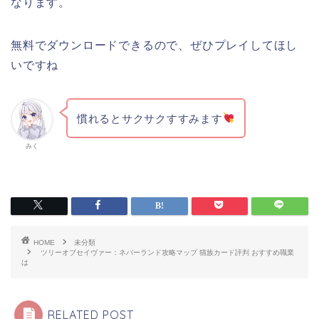
なります。
無料でダウンロードできるので、ぜひプレイしてほし
いですね
慣れるとサクサクすすみます
みく
HOME
未分類
ツリーオブセイヴァー：ネバーランド攻略マップ 猫族カード評判 おすすめ職業
は
RELATED POST