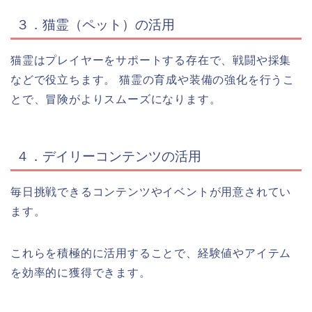
３．猫霊（ペット）の活用
猫霊はプレイヤーをサポートする存在で、戦闘や採集
などで役立ちます。 猫霊の育成や装備の強化を行うこ
とで、冒険がよりスムーズになります。
４．デイリーコンテンツの活用
毎日挑戦できるコンテンツやイベントが用意されてい
ます。
これらを積極的に活用することで、経験値やアイテム
を効率的に獲得できます。