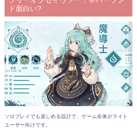
ド面白い?
ソロプレイでも楽しめる設計で、ゲーム全体がライト
ユーザー向けです。