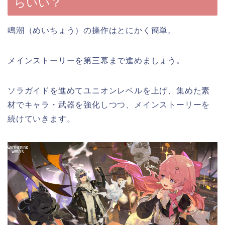
らいい？
鳴潮（めいちょう）の操作はとにかく簡単。
メインストーリーを第三幕まで進めましょう。
ソラガイドを進めてユニオンレベルを上げ、集めた素
材でキャラ・武器を強化しつつ、メインストーリーを
続けていきます。