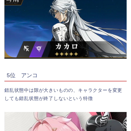
5位 アンコ
錯乱状態中は隙が大きいものの、キャラクターを変更
しても錯乱状態が終了しないという特徴