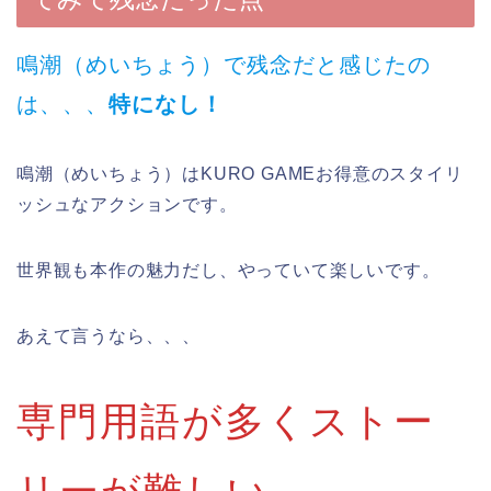
鳴潮（めいちょう）で残念だと感じたの
は、、、
特になし！
鳴潮（めいちょう）はKURO GAMEお得意のスタイリ
ッシュなアクションです。
世界観も本作の魅力だし、やっていて楽しいです。
あえて言うなら、、、
専門用語が多くストー