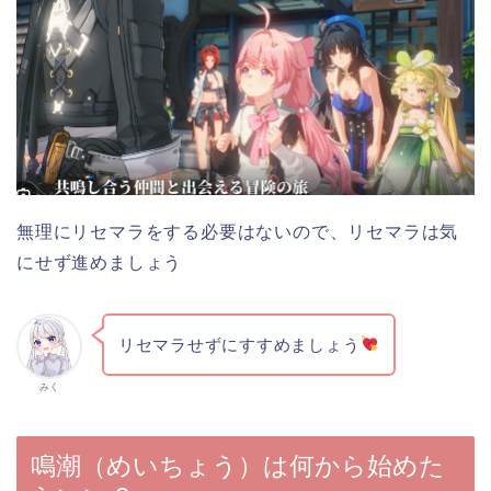
無理にリセマラをする必要はないので、リセマラは気
にせず進めましょう
リセマラせずにすすめましょう
みく
鳴潮（めいちょう）は何から始めた