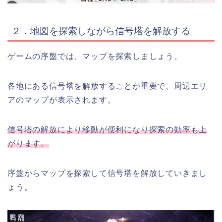
２．地図を探索しながら信号塔を解放する
ゲームの序盤では、マップを探索しましょう。
各地にある信号塔を解放することが重要で、周辺エリ
アのマップが表示されます。
信号塔の解放により移動が便利になり探索の効率も上
がります。
序盤からマップを探索して信号塔を解放していきまし
ょう。