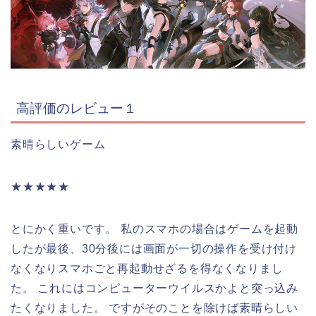
高評価のレビュー１
素晴らしいゲーム
★★★★★
とにかく重いです。 私のスマホの場合はゲームを起動
したが最後、30分後には画面が一切の操作を受け付け
なくなりスマホごと再起動せざるを得なくなりまし
た。 これにはコンピューターウイルスかよと突っ込み
たくなりました。 ですがそのことを除けば素晴らしい