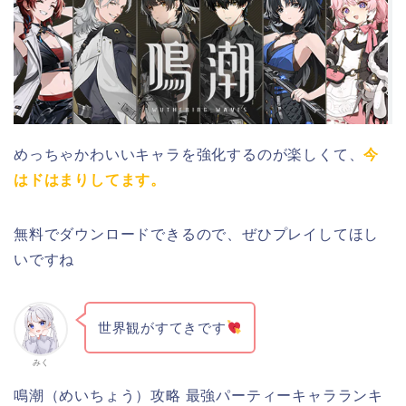
めっちゃかわいいキャラを強化するのが楽しくて、
今
はドはまりしてます。
無料でダウンロードできるので、ぜひプレイしてほし
いですね
世界観がすてきです
みく
鳴潮（めいちょう）攻略 最強パーティーキャラランキ