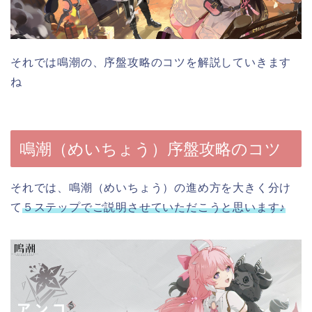
それでは鳴潮の、序盤攻略のコツを解説していきます
ね
鳴潮（めいちょう）序盤攻略のコツ
それでは、鳴潮（めいちょう）の進め方を大きく分け
て
５ステップでご説明させていただこうと思います♪