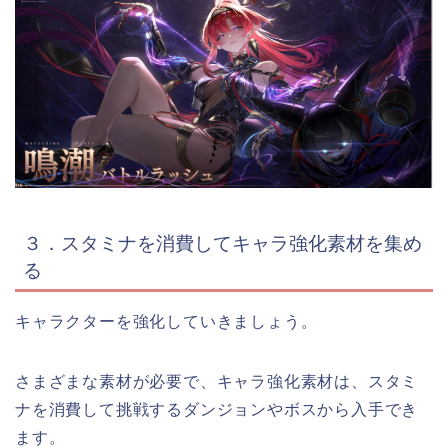
３．スタミナを消費してキャラ強化素材を集め
る
キャラクターを強化していきましょう。
さまざまな素材が必要で、キャラ強化素材は、スタミ
ナを消費して挑戦するダンジョンやボスから入手でき
ます。