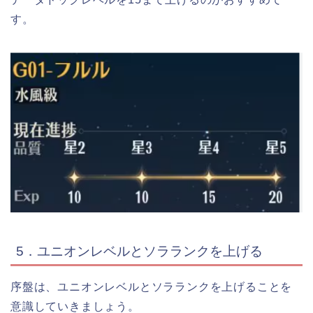
す。
5．ユニオンレベルとソラランクを上げる
序盤は、ユニオンレベルとソラランクを上げることを
意識していきましょう。