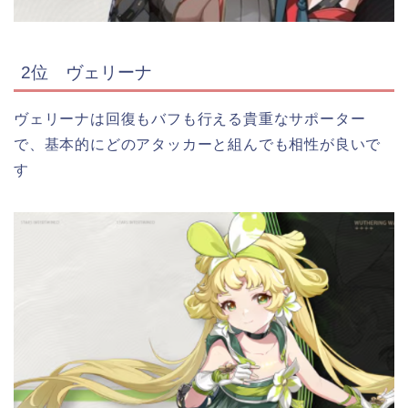
2位 ヴェリーナ
ヴェリーナは回復もバフも行える貴重なサポーター
で、基本的にどのアタッカーと組んでも相性が良いで
す