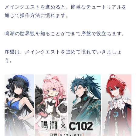
メインクエストを進めると、簡単なチュートリアルを
通じて操作方法に慣れます。
鳴潮の世界観を知ることができて序盤で役立ちます。
序盤は、メインクエストを進めて慣れていきましょ
う。