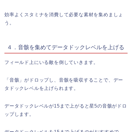
効率よくスタミナを消費して必要な素材を集めましょ
う。
４．音骸を集めてデータドックレベルを上げる
フィールド上にいる敵を倒していきます。
「音骸」がドロップし、音骸を吸収することで、デー
タドックレベルを上げられます。
データドックレベルが15まで上がると星5の音骸がドロ
ップします。
データドックレベルを15まで上げるのがおすすめで