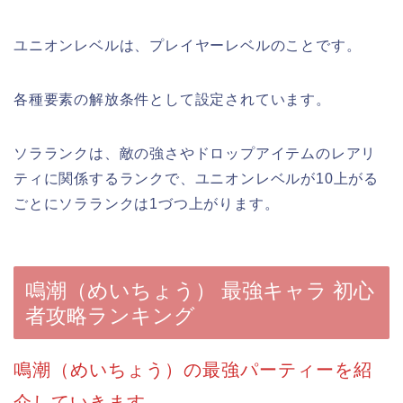
ユニオンレベルは、プレイヤーレベルのことです。
各種要素の解放条件として設定されています。
ソラランクは、敵の強さやドロップアイテムのレアリ
ティに関係するランクで、ユニオンレベルが10上がる
ごとにソラランクは1づつ上がります。
鳴潮（めいちょう） 最強キャラ 初心
者攻略ランキング
鳴潮（めいちょう）の最強パーティーを紹
介していきます。