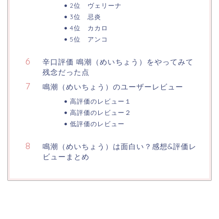
2位 ヴェリーナ
3位 忌炎
4位 カカロ
5位 アンコ
辛口評価 鳴潮（めいちょう）をやってみて
残念だった点
鳴潮（めいちょう）のユーザーレビュー
高評価のレビュー１
高評価のレビュー２
低評価のレビュー
鳴潮（めいちょう）は面白い？感想&評価レ
ビューまとめ