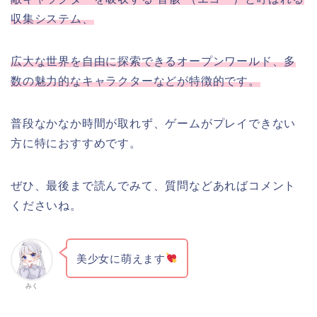
収集システム、
広大な世界を自由に探索できるオープンワールド、多
数の魅力的なキャラクターなどが特徴的です。
普段なかなか時間が取れず、ゲームがプレイできない
方に特におすすめです。
ぜひ、最後まで読んでみて、質問などあればコメント
くださいね。
美少女に萌えます
みく