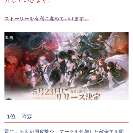
ストーリーを有利に進めていけます。
1位 吟霖
雷による広範囲攻撃や、マークを付与した敵全てを同