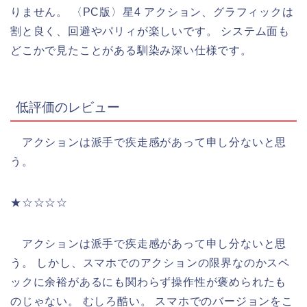
りません。 〈PC版〉星4 アクション、グラフィックは
割と良く、回避やパリィが楽しいです。 システム面も
どこかで見たことがある馴染み深い仕様です。
低評価のレビュー
アクションは派手で疾走感があって申し分ないと思
う。
★☆☆☆☆
アクションは派手で疾走感があって申し分ないと思
う。 しかし、スマホでのアクションの限界なのかスペ
ックに余裕があるにも関わらず操作性が褒められたも
のじゃない。 むしろ酷い。 スマホでのバージョンをこ