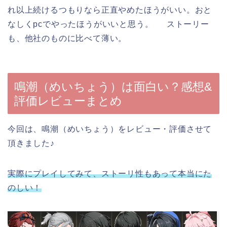
れ以上続けるつもりなら正直やめたほうがいい。おと
なしくpcでやったほうがいいと思う。 ストーリー
も、他社のものに比べて薄い。
鳴潮（めいちょう）は面白い？感想&
評価レビューまとめ
今回は、鳴潮（めいちょう）をレビュー・評価させて
頂きました♪
実際にプレイしてみて、ストーリ性もあって本当にた
のしい！