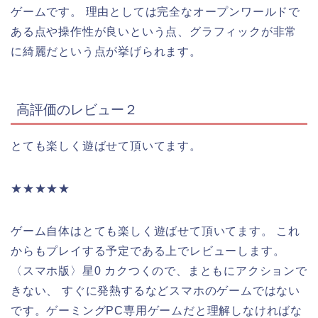
ゲームです。 理由としては完全なオープンワールドで
ある点や操作性が良いという点、グラフィックが非常
に綺麗だという点が挙げられます。
高評価のレビュー２
とても楽しく遊ばせて頂いてます。
★★★★★
ゲーム自体はとても楽しく遊ばせて頂いてます。 これ
からもプレイする予定である上でレビューします。
〈スマホ版〉星0 カクつくので、まともにアクションで
きない、 すぐに発熱するなどスマホのゲームではない
です。ゲーミングPC専用ゲームだと理解しなければな