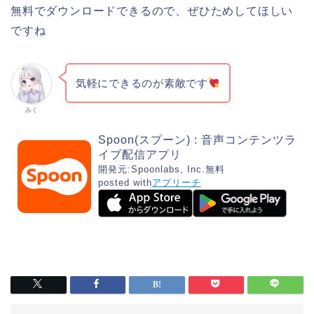
無料でダウンロードできるので、ぜひためしてほしい
ですね
気軽にできるのが素敵です
みく
Spoon(スプーン) : 音声コンテンツラ
イブ配信アプリ
開発元:
Spoonlabs, Inc.
無料
posted with
アプリーチ