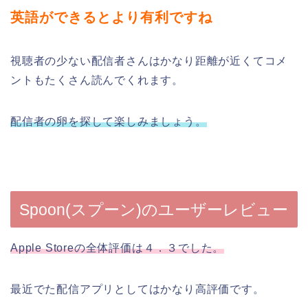
英語ができるとより有利ですね
視聴者の少ない配信者さんはかなり距離が近くてコメ
ントもたくさん読んでくれます。
配信者の卵を探して楽しみましょう。
Spoon(スプーン)のユーザーレビュー
Apple Storeの全体評価は４．３でした。
最近でた配信アプリとしてはかなり高評価です。