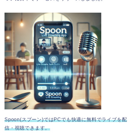
Spoon(スプーン)ではPCでも快適に無料でライブを配
信・視聴できます。