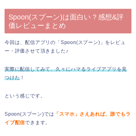
Spoon(スプーン)は面白い？感想&評
価レビューまとめ
今回は、配信アプリの「Spoon(スプーン)」をレビュ
ー・評価させて頂きました♪
実際に配信してみて、久々にハマるライブアプリを見
つけた
！
という感じです。
Spoon(スプーン)では
「スマホ」さえあれば、誰でもラ
イブ配信
できます。