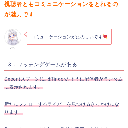
視聴者ともコミュニケーションをとれるの
が魅力です
コミュニケーションがたのしいです
みく
３．マッチングゲームがある
Spoon(スプーン)にはTinderのように配信者がランダム
に表示されます。
新たにフォローするライバーを見つけるきっかけにな
ります。