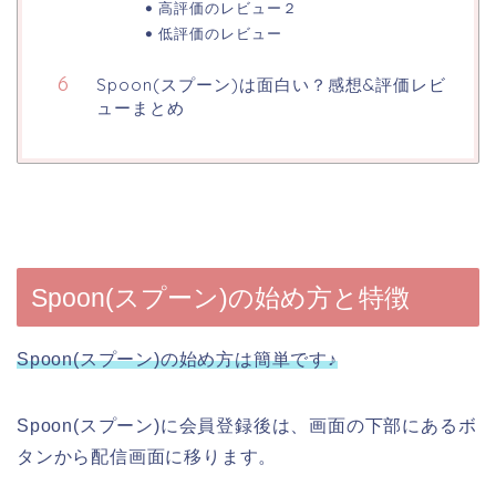
高評価のレビュー２
低評価のレビュー
Spoon(スプーン)は面白い？感想&評価レビ
ューまとめ
Spoon(スプーン)の始め方と特徴
Spoon(スプーン)の始め方は簡単です♪
Spoon(スプーン)に会員登録後は、画面の下部にあるボ
タンから配信画面に移ります。