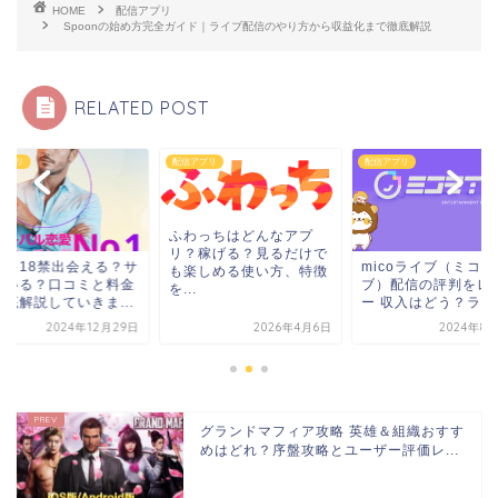
HOME
配信アプリ
Spoonの始め方完全ガイド｜ライブ配信のやり方から収益化まで徹底解説
RELATED POST
アプリ
配信アプリ
配信アプリ
わっちはどんなアプ
？稼げる？見るだけで
micoライブ（ミコライ
キセキ18禁出会える
楽しめる使い方、特徴
ブ）配信の評判をレビュ
クラいる？口コミと
.
ー 収入はどう？ラン...
を徹底解説していきま.
2026年4月6日
2024年8月12日
2024年12
グランドマフィア攻略 英雄＆組織おすす
めはどれ？序盤攻略とユーザー評価レ...