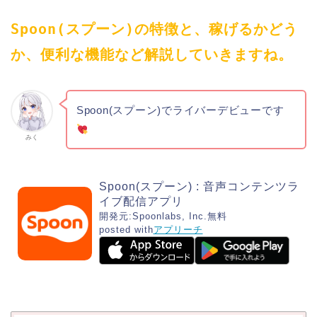
Spoon(スプーン)の特徴と、稼げるかどう
か、便利な機能など解説していきますね。
Spoon(スプーン)でライバーデビューです
みく
Spoon(スプーン) : 音声コンテンツラ
イブ配信アプリ
開発元:
Spoonlabs, Inc.
無料
posted with
アプリーチ