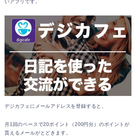
いアプリです。
デジカフェにメールアドレスを登録すると、
月1回のペースで20ポイント（200円分）のポイントが
貰えるメールがとどきます。