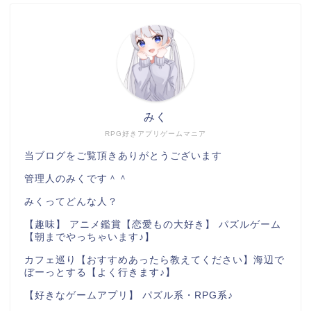
みく
RPG好きアプリゲームマニア
当ブログをご覧頂きありがとうございます
管理人のみくです＾＾
みくってどんな人？
【趣味】 アニメ鑑賞【恋愛もの大好き】 パズルゲーム
【朝までやっちゃいます♪】
カフェ巡り【おすすめあったら教えてください】海辺で
ぼーっとする【よく行きます♪】
【好きなゲームアプリ】 パズル系・RPG系♪