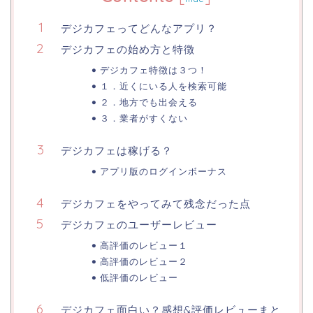
デジカフェってどんなアプリ？
デジカフェの始め方と特徴
デジカフェ特徴は３つ！
１．近くにいる人を検索可能
２．地方でも出会える
３．業者がすくない
デジカフェは稼げる？
アプリ版のログインボーナス
デジカフェをやってみて残念だった点
デジカフェのユーザーレビュー
高評価のレビュー１
高評価のレビュー２
低評価のレビュー
デジカフェ面白い？感想&評価レビューまと