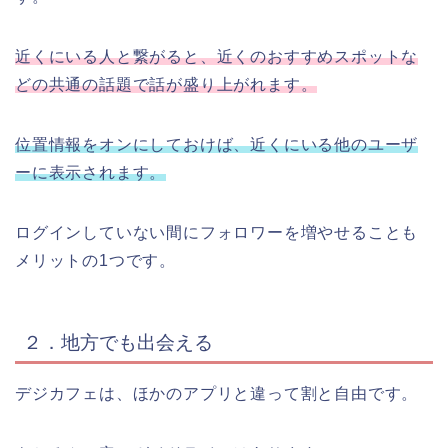
近くにいる人と繋がると、近くのおすすめスポットな
どの共通の話題で話が盛り上がれます。
位置情報をオンにしておけば、近くにいる他のユーザ
ーに表示されます。
ログインしていない間にフォロワーを増やせることも
メリットの1つです。
２．地方でも出会える
デジカフェは、ほかのアプリと違って割と自由です。