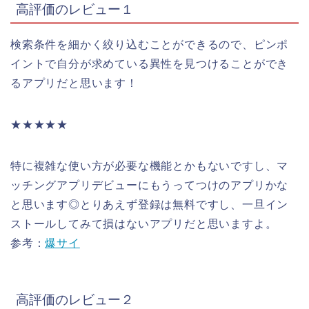
高評価のレビュー１
検索条件を細かく絞り込むことができるので、ピンポ
イントで自分が求めている異性を見つけることができ
るアプリだと思います！
★★★★★
特に複雑な使い方が必要な機能とかもないですし、マ
ッチングアプリデビューにもうってつけのアプリかな
と思います◎とりあえず登録は無料ですし、一旦イン
ストールしてみて損はないアプリだと思いますよ。
参考：
爆サイ
高評価のレビュー２