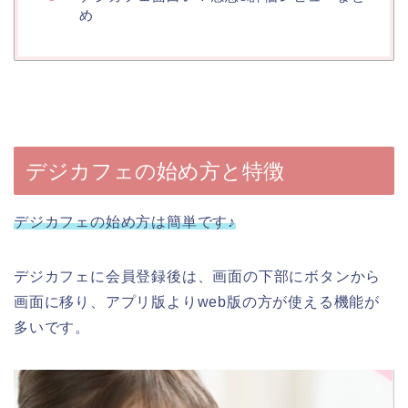
め
デジカフェの始め方と特徴
デジカフェの始め方は簡単です♪
デジカフェに会員登録後は、画面の下部にボタンから
画面に移り、アプリ版よりweb版の方が使える機能が
多いです。