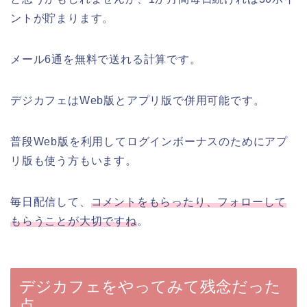
ントが貯まります。
メール6通を無料で送れる計算です。
デジカフェはWeb版とアプリ版で併用可能です。
普段Web版を利用してログインボーナスのためにアプ
リ版も使う方もいます。
毎日配信して、
コメントをもらったり、フォローして
もらうことが大切ですね
。
デジカフェをやってみて残念だった
点