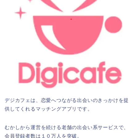
デジカフェは、恋愛へつながる出会いのきっかけを提
供してくれるマッチングアプリです。
むかしから運営を続ける老舗の出会い系サービスで、
会員登録者数は１０万人を突破。