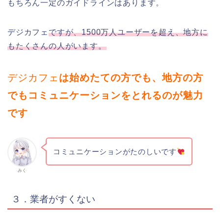
もちろん一定のガイドラインはあります。
デジカフェ
ですが、1500万人ユーザーを超え、地方に
もたくさんの人がいます。
デジカフェ
は始めたての方でも、地方の方
でもコミュニケーションをとれるのが魅力
です
コミュニケーションがたのしいです
みく
３．業者がすくない