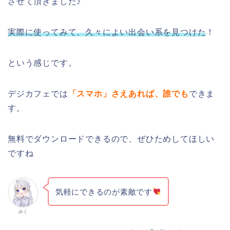
させて頂きました♪
実際に使ってみて、久々によい出会い系を見つけた
！
という感じです。
デジカフェでは
「スマホ」さえあれば、誰でも
できま
す。
無料でダウンロードできるので、ぜひためしてほしい
ですね
気軽にできるのが素敵です
みく