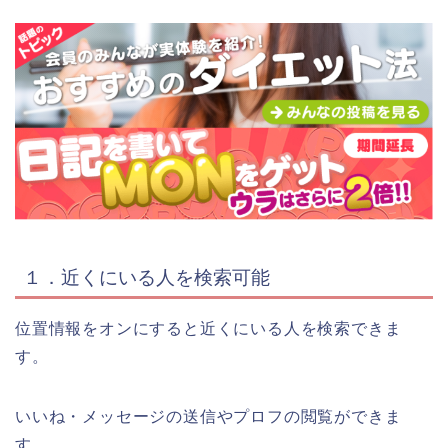
１．近くにいる人を検索可能
位置情報をオンにすると近くにいる人を検索できま
す。
いいね・メッセージの送信やプロフの閲覧ができま
す。