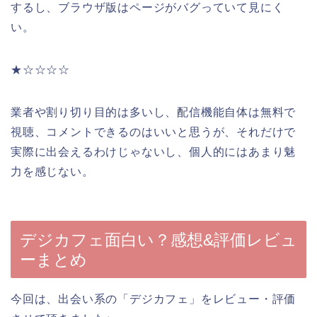
するし、ブラウザ版はページがバグっていて見にく
い。
★☆☆☆☆
業者や割り切り目的は多いし、配信機能自体は無料で
視聴、コメントできるのはいいと思うが、それだけで
実際に出会えるわけじゃないし、個人的にはあまり魅
力を感じない。
デジカフェ面白い？感想&評価レビュ
ーまとめ
今回は、出会い系の「デジカフェ」をレビュー・評価