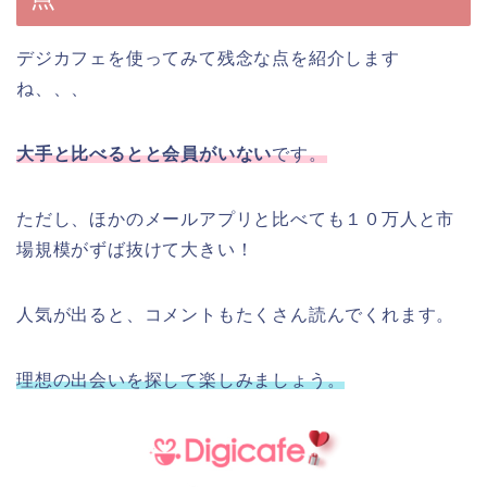
デジカフェを使ってみて残念な点を紹介します
ね、、、
大手と比べるとと会員がいない
です。
ただし、ほかのメールアプリと比べても１０万人と市
場規模がずば抜けて大きい！
人気が出ると、コメントもたくさん読んでくれます。
理想の出会いを探して楽しみましょう。