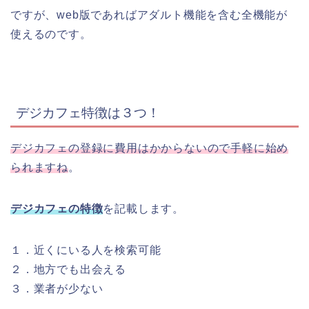
ですが、web版であればアダルト機能を含む全機能が
使えるのです。
デジカフェ特徴は３つ！
デジカフェの登録に費用はかからないので手軽に始め
られますね
。
デジカフェの特徴
を記載します。
１．近くにいる人を検索可能
２．地方でも出会える
３．業者が少ない