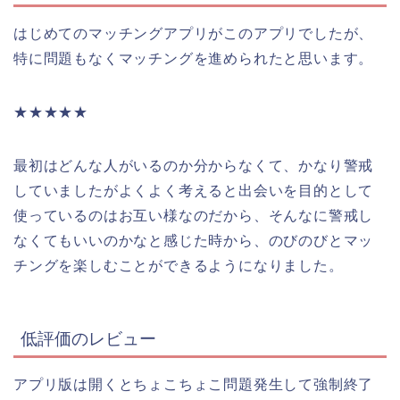
はじめてのマッチングアプリがこのアプリでしたが、
特に問題もなくマッチングを進められたと思います。
★★★★★
最初はどんな人がいるのか分からなくて、かなり警戒
していましたがよくよく考えると出会いを目的として
使っているのはお互い様なのだから、そんなに警戒し
なくてもいいのかなと感じた時から、のびのびとマッ
チングを楽しむことができるようになりました。
低評価のレビュー
アプリ版は開くとちょこちょこ問題発生して強制終了