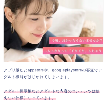
アプリ版だとappstoreや、googleplaystoreの審査でア
ダルト機能がはじかれてしまいます。
アダルト掲示板などアダルトな内容のコンテンツは使
えない仕様になっています。