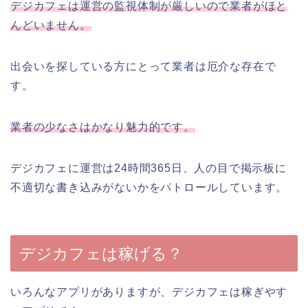
デジカフェは運営の監視体制が厳しいので業者がほと
んどいません。
出会いを探している方にとって業者は厄介な存在で
す。
業者の少なさはかなり魅力的です。
デジカフェに運営は24時間365日、人の目で掲示板に
不適切な書き込みがないかをパトロールしています。
デジカフェは稼げる？
いろんなアプリがありますが、デジカフェは稼ぎやす